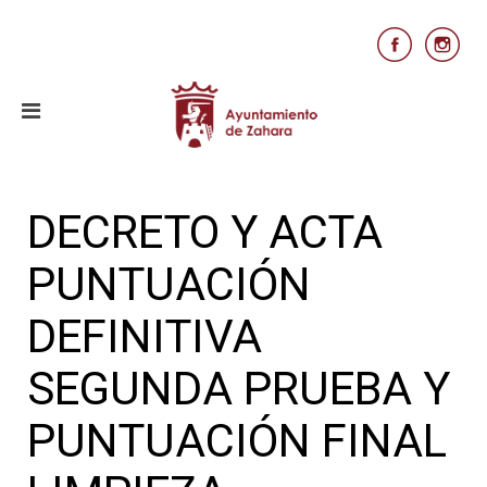
DECRETO Y ACTA
PUNTUACIÓN
DEFINITIVA
SEGUNDA PRUEBA Y
PUNTUACIÓN FINAL