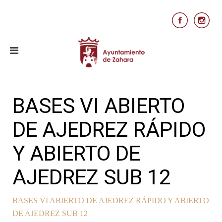
BASES VI ABIERTO
DE AJEDREZ RÁPIDO
Y ABIERTO DE
AJEDREZ SUB 12
BASES VI ABIERTO DE AJEDREZ RÁPIDO Y ABIERTO
DE AJEDREZ SUB 12