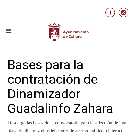
Bases para la
contratación de
Dinamizador
Guadalinfo Zahara
Descarga las bases de la convocatoria para la selección de una
plaza de dinamizador del centro de acceso público a internet