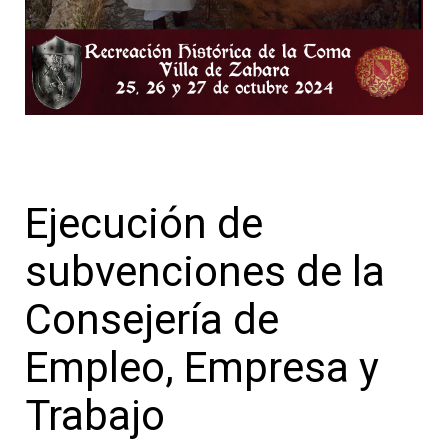
Ejecución de
subvenciones de la
Consejería de
Empleo, Empresa y
Trabajo