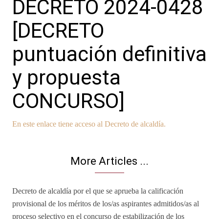
DECRETO 2024-0428
[DECRETO
puntuación definitiva
y propuesta
CONCURSO]
En este enlace tiene acceso al Decreto de alcaldía.
More Articles ...
Decreto de alcaldía por el que se aprueba la calificación
provisional de los méritos de los/as aspirantes admitidos/as al
proceso selectivo en el concurso de estabilización de los