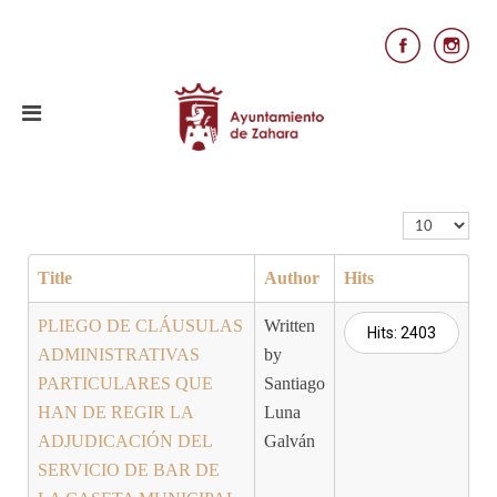
Display #
Title
Author
Hits
PLIEGO DE CLÁUSULAS
Written
Hits: 2403
ADMINISTRATIVAS
by
PARTICULARES QUE
Santiago
HAN DE REGIR LA
Luna
ADJUDICACIÓN DEL
Galván
SERVICIO DE BAR DE