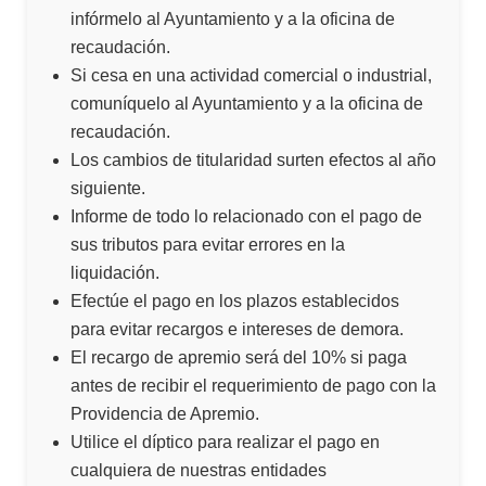
infórmelo al Ayuntamiento y a la oficina de
recaudación.
Si cesa en una actividad comercial o industrial,
comuníquelo al Ayuntamiento y a la oficina de
recaudación.
Los cambios de titularidad surten efectos al año
siguiente.
Informe de todo lo relacionado con el pago de
sus tributos para evitar errores en la
liquidación.
Efectúe el pago en los plazos establecidos
para evitar recargos e intereses de demora.
El recargo de apremio será del 10% si paga
antes de recibir el requerimiento de pago con la
Providencia de Apremio.
Utilice el díptico para realizar el pago en
cualquiera de nuestras entidades