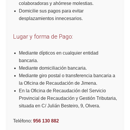
colaboradoras y ahórrese molestias.
Domicilie sus pagos para evitar
desplazamientos innecesarios.
Lugar y forma de Pago:
Mediante dípticos en cualquier entidad
bancaria.
Mediante domiciliación bancaria.
Mediante giro postal o transferencia bancaria a
la Oficina de Recaudación de Jimena.
En la Oficina de Recaudación del Servicio
Provincial de Recaudación y Gestión Tributaria,
situada en C/ Julián Besteiro, 9, Olvera.
Teléfono:
956 130 882