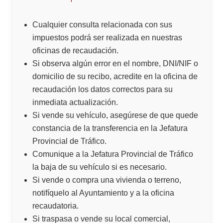
Cualquier consulta relacionada con sus
impuestos podrá ser realizada en nuestras
oficinas de recaudación.
Si observa algún error en el nombre, DNI/NIF o
domicilio de su recibo, acredite en la oficina de
recaudación los datos correctos para su
inmediata actualización.
Si vende su vehículo, asegúrese de que quede
constancia de la transferencia en la Jefatura
Provincial de Tráfico.
Comunique a la Jefatura Provincial de Tráfico
la baja de su vehículo si es necesario.
Si vende o compra una vivienda o terreno,
notifíquelo al Ayuntamiento y a la oficina
recaudatoria.
Si traspasa o vende su local comercial,