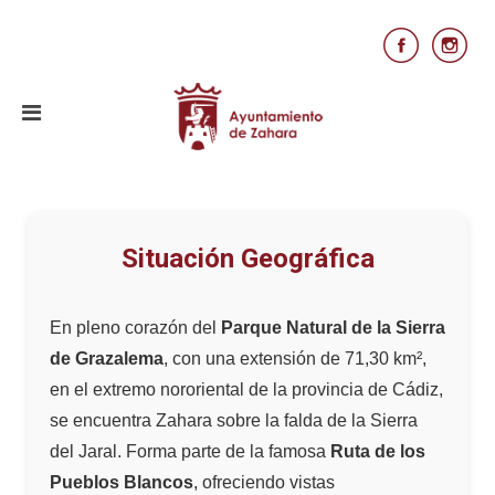
Situación Geográfica
En pleno corazón del
Parque Natural de la Sierra
de Grazalema
, con una extensión de 71,30 km²,
en el extremo nororiental de la provincia de Cádiz,
se encuentra Zahara sobre la falda de la Sierra
del Jaral. Forma parte de la famosa
Ruta de los
Pueblos Blancos
, ofreciendo vistas