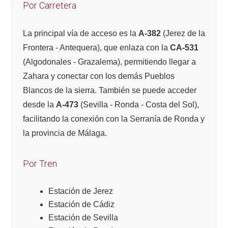
Por Carretera
La principal vía de acceso es la
A-382
(Jerez de la
Frontera - Antequera), que enlaza con la
CA-531
(Algodonales - Grazalema), permitiendo llegar a
Zahara y conectar con los demás Pueblos
Blancos de la sierra. También se puede acceder
desde la
A-473
(Sevilla - Ronda - Costa del Sol),
facilitando la conexión con la Serranía de Ronda y
la provincia de Málaga.
Por Tren
Estación de Jerez
Estación de Cádiz
Estación de Sevilla