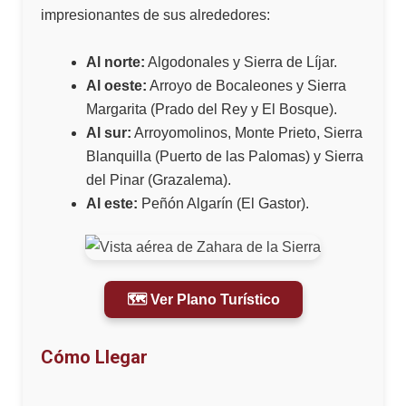
impresionantes de sus alrededores:
Al norte:
Algodonales y Sierra de Líjar.
Al oeste:
Arroyo de Bocaleones y Sierra
Margarita (Prado del Rey y El Bosque).
Al sur:
Arroyomolinos, Monte Prieto, Sierra
Blanquilla (Puerto de las Palomas) y Sierra
del Pinar (Grazalema).
Al este:
Peñón Algarín (El Gastor).
🗺️ Ver Plano Turístico
Cómo Llegar