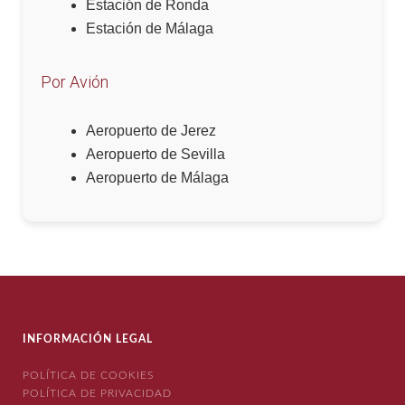
Estación de Ronda
Estación de Málaga
Por Avión
Aeropuerto de Jerez
Aeropuerto de Sevilla
Aeropuerto de Málaga
INFORMACIÓN LEGAL
POLÍTICA DE COOKIES
POLÍTICA DE PRIVACIDAD