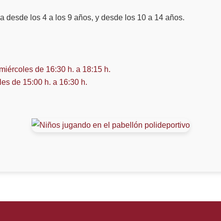
a desde los 4 a los 9 años, y desde los 10 a 14 años.
miércoles de 16:30 h. a 18:15 h.
es de 15:00 h. a 16:30 h.