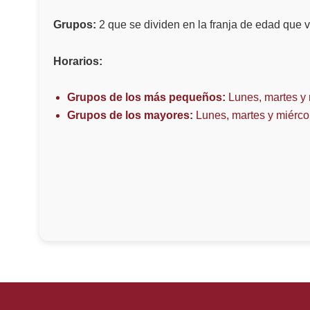
Grupos:
2 que se dividen en la franja de edad que v
Horarios:
Grupos de los más pequeños:
Lunes, martes y 
Grupos de los mayores:
Lunes, martes y miércol