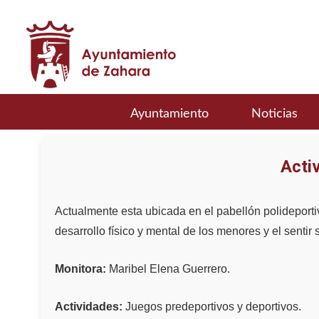
Ayuntamiento
Noticias
Acti
Actualmente esta ubicada en el pabellón polideportiv
desarrollo físico y mental de los menores y el sentir
Monitora:
Maribel Elena Guerrero.
Actividades:
Juegos predeportivos y deportivos.