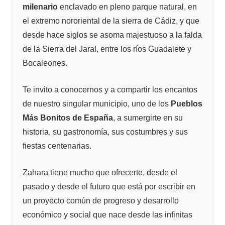
milenario
enclavado en pleno parque natural, en
el extremo nororiental de la sierra de Cádiz, y que
desde hace siglos se asoma majestuoso a la falda
de la Sierra del Jaral, entre los ríos Guadalete y
Bocaleones.
Te invito a conocernos y a compartir los encantos
de nuestro singular municipio, uno de los
Pueblos
Más Bonitos de España
, a sumergirte en su
historia, su gastronomía, sus costumbres y sus
fiestas centenarias.
Zahara tiene mucho que ofrecerte, desde el
pasado y desde el futuro que está por escribir en
un proyecto común de progreso y desarrollo
económico y social que nace desde las infinitas