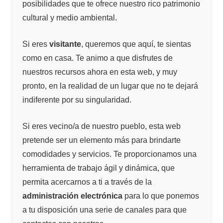
posibilidades que te ofrece nuestro rico patrimonio
cultural y medio ambiental.
Si eres
visitante
, queremos que aquí, te sientas
como en casa. Te animo a que disfrutes de
nuestros recursos ahora en esta web, y muy
pronto, en la realidad de un lugar que no te dejará
indiferente por su singularidad.
Si eres vecino/a de nuestro pueblo, esta web
pretende ser un elemento más para brindarte
comodidades y servicios. Te proporcionamos una
herramienta de trabajo ágil y dinámica, que
permita acercarnos a ti a través de la
administración electrónica
para lo que ponemos
a tu disposición una serie de canales para que