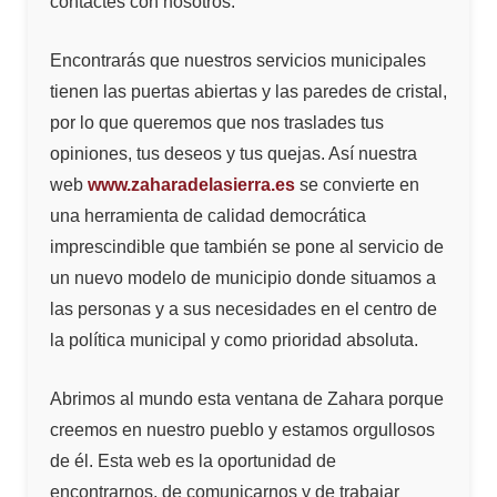
contactes con nosotros.
Encontrarás que nuestros servicios municipales
tienen las puertas abiertas y las paredes de cristal,
por lo que queremos que nos traslades tus
opiniones, tus deseos y tus quejas. Así nuestra
web
www.zaharadelasierra.es
se convierte en
una herramienta de calidad democrática
imprescindible que también se pone al servicio de
un nuevo modelo de municipio donde situamos a
las personas y a sus necesidades en el centro de
la política municipal y como prioridad absoluta.
Abrimos al mundo esta ventana de Zahara porque
creemos en nuestro pueblo y estamos orgullosos
de él. Esta web es la oportunidad de
encontrarnos, de comunicarnos y de trabajar