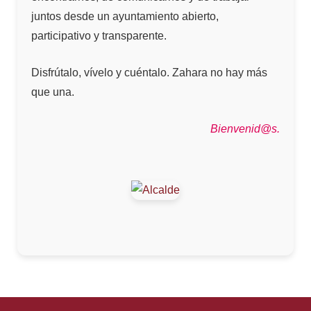
juntos desde un ayuntamiento abierto,
participativo y transparente.
Disfrútalo, vívelo y cuéntalo. Zahara no hay más
que una.
Bienvenid@s.