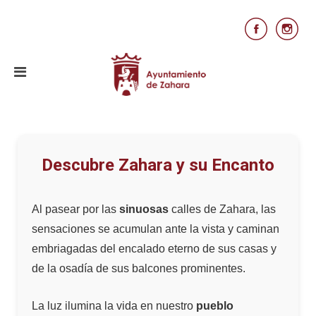
Descubre Zahara y su Encanto
Al pasear por las
sinuosas
calles de Zahara, las
sensaciones se acumulan ante la vista y caminan
embriagadas del encalado eterno de sus casas y
de la osadía de sus balcones prominentes.
La luz ilumina la vida en nuestro
pueblo