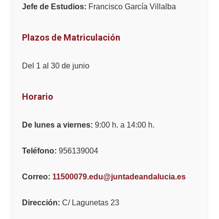
Jefe de Estudios:
Francisco García Villalba
Plazos de Matriculación
Del 1 al 30 de junio
Horario
De lunes a viernes:
9:00 h. a 14:00 h.
Teléfono:
956139004
Correo:
11500079.edu@juntadeandalucia.es
Dirección:
C/ Lagunetas 23