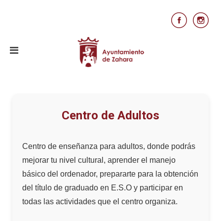
Centro de Adultos
Centro de enseñanza para adultos, donde podrás
mejorar tu nivel cultural, aprender el manejo
básico del ordenador, prepararte para la obtención
del título de graduado en E.S.O y participar en
todas las actividades que el centro organiza.