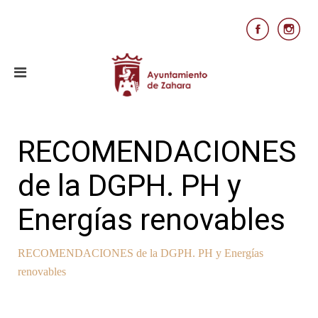
RECOMENDACIONES
de la DGPH. PH y
Energías renovables
RECOMENDACIONES de la DGPH. PH y Energías
renovables