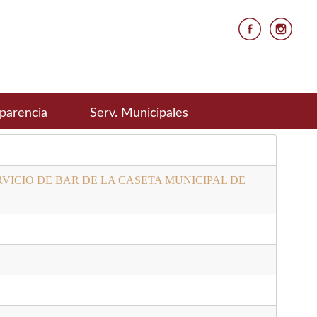
parencia
Serv. Municipales
VICIO DE BAR DE LA CASETA MUNICIPAL DE