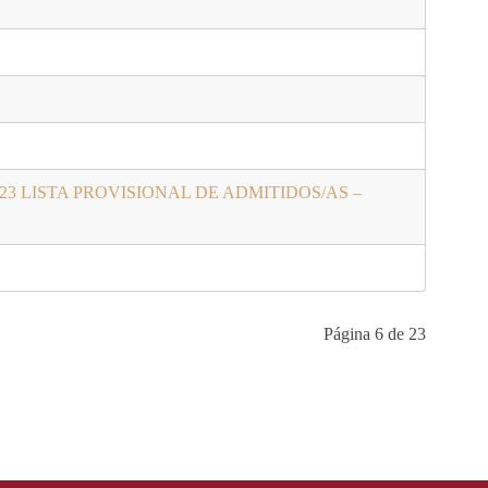
UFORM@23 LISTA PROVISIONAL DE ADMITIDOS/AS –
Página 6 de 23