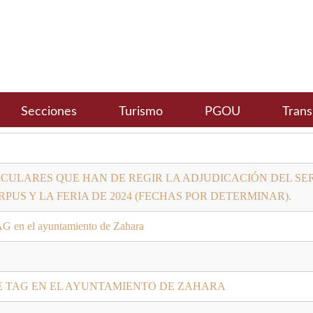
Secciones
Turismo
PGOU
Trans
CULARES QUE HAN DE REGIR LA ADJUDICACIÓN DEL SER
PUS Y LA FERIA DE 2024 (FECHAS POR DETERMINAR).
TAG en el ayuntamiento de Zahara
E TAG EN EL AYUNTAMIENTO DE ZAHARA