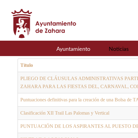
Ayuntamiento
Noticias
Título
PLIEGO DE CLÁUSULAS ADMINISTRATIVAS PARTI
ZAHARA PARA LAS FIESTAS DEL, CARNAVAL, COR
Puntuaciones definitivas para la creación de una Bolsa de 
Clasificación XII Trail Las Palomas y Vertical
PUNTUACIÓN DE LOS ASPIRANTES AL PUESTO D